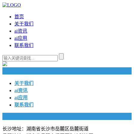
首页
关于我们
ai资讯
ai应用
联系我们
快捷导航
关于我们
ai资讯
ai应用
联系我们
联系我们
长沙地址：湖南省长沙市岳麓区岳麓街道