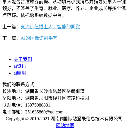
事人能否合适领券前提、从动填充小我消息并指导处事人一键
领券，还笼盖了生育、就业、医疗、养老、企业成长等多个沉
点范畴。依托跨系统数据中台。
上一篇：
支流价值插上人工智能的同党
下一篇：
AI的图像识别手艺
关于我们
ai资讯
ai应用
我们的联系方式
长沙地址：湖南省长沙市岳麓区岳麓街道
岳阳地址：湖南省岳阳市经开区海凌科技园
联系电话：13975088831
电子邮箱：251635860@qq.com
Copyright © 2019-2021 湖南j9国际站登录信息技术有限公司
网站地图